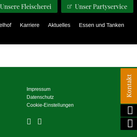
Unsere Fleischerei
Unser Partyservice
elhof
Karriere
Aktuelles
Essen und Tanken
Kontakt
Impressum
Datenschutz
Cookie-Einstellungen