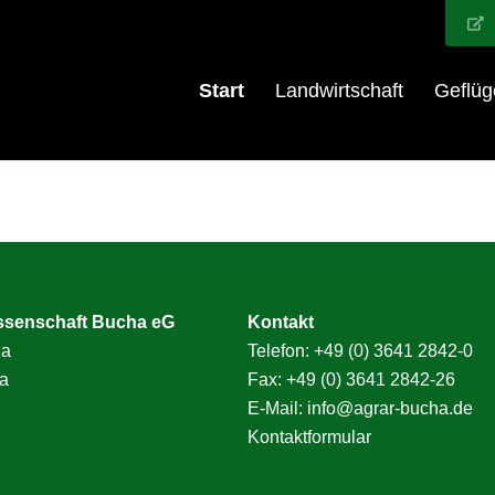
Start
Landwirtschaft
Geflüg
ssenschaft Bucha eG
Kontakt
1a
Telefon:
+49 (0) 3641 2842-0
a
Fax: +49 (0) 3641 2842-26
E-Mail:
info@agrar-bucha.de
Kontaktformular