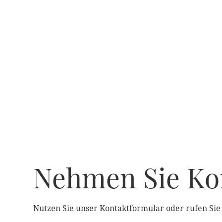
Nehmen Sie Kon
Nutzen Sie unser Kontaktformular oder rufen Sie 