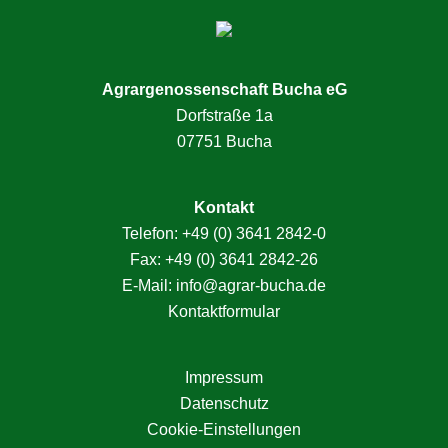
Agrargenossenschaft Bucha eG
Dorfstraße 1a
07751 Bucha
Kontakt
Telefon:
+49 (0) 3641 2842-0
Fax: +49 (0) 3641 2842-26
E-Mail:
info@agrar-bucha.de
Kontaktformular
Impressum
Datenschutz
Cookie-Einstellungen