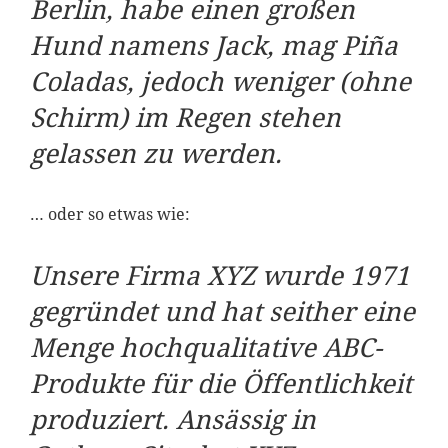
Berlin, habe einen großen
Hund namens Jack, mag Piña
Coladas, jedoch weniger (ohne
Schirm) im Regen stehen
gelassen zu werden.
… oder so etwas wie:
Unsere Firma XYZ wurde 1971
gegründet und hat seither eine
Menge hochqualitative ABC-
Produkte für die Öffentlichkeit
produziert. Ansässig in