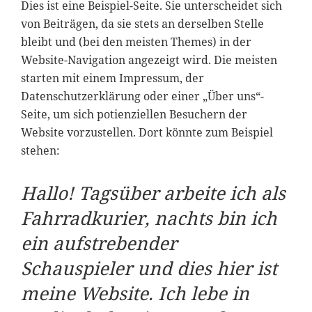
Dies ist eine Beispiel-Seite. Sie unterscheidet sich
von Beiträgen, da sie stets an derselben Stelle
bleibt und (bei den meisten Themes) in der
Website-Navigation angezeigt wird. Die meisten
starten mit einem Impressum, der
Datenschutzerklärung oder einer „Über uns“-
Seite, um sich potienziellen Besuchern der
Website vorzustellen. Dort könnte zum Beispiel
stehen:
Hallo! Tagsüber arbeite ich als
Fahrradkurier, nachts bin ich
ein aufstrebender
Schauspieler und dies hier ist
meine Website. Ich lebe in