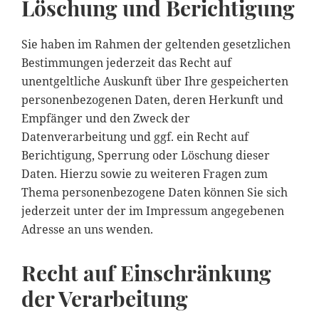
Löschung und Berichtigung
Sie haben im Rahmen der geltenden gesetzlichen
Bestimmungen jederzeit das Recht auf
unentgeltliche Auskunft über Ihre gespeicherten
personenbezogenen Daten, deren Herkunft und
Empfänger und den Zweck der
Datenverarbeitung und ggf. ein Recht auf
Berichtigung, Sperrung oder Löschung dieser
Daten. Hierzu sowie zu weiteren Fragen zum
Thema personenbezogene Daten können Sie sich
jederzeit unter der im Impressum angegebenen
Adresse an uns wenden.
Recht auf Einschränkung
der Verarbeitung