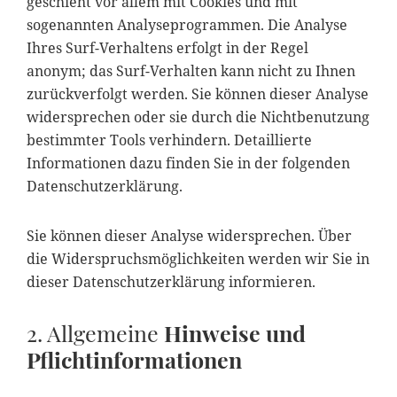
geschieht vor allem mit Cookies und mit
sogenannten Analyseprogrammen. Die Analyse
Ihres Surf-Verhaltens erfolgt in der Regel
anonym; das Surf-Verhalten kann nicht zu Ihnen
zurückverfolgt werden. Sie können dieser Analyse
widersprechen oder sie durch die Nichtbenutzung
bestimmter Tools verhindern. Detaillierte
Informationen dazu finden Sie in der folgenden
Datenschutzerklärung.
Sie können dieser Analyse widersprechen. Über
die Widerspruchsmöglichkeiten werden wir Sie in
dieser Datenschutzerklärung informieren.
2. Allgemeine
Hinweise und
Pflichtinformationen