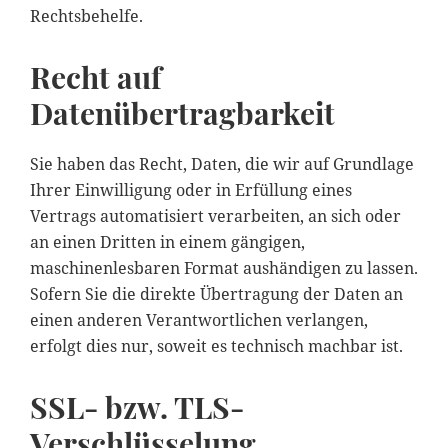
Rechtsbehelfe.
Recht auf
Datenübertragbarkeit
Sie haben das Recht, Daten, die wir auf Grundlage
Ihrer Einwilligung oder in Erfüllung eines
Vertrags automatisiert verarbeiten, an sich oder
an einen Dritten in einem gängigen,
maschinenlesbaren Format aushändigen zu lassen.
Sofern Sie die direkte Übertragung der Daten an
einen anderen Verantwortlichen verlangen,
erfolgt dies nur, soweit es technisch machbar ist.
SSL- bzw. TLS-
Verschlüsselung