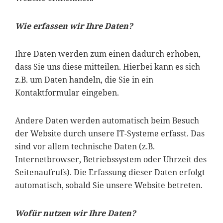
Wie erfassen wir Ihre Daten?
Ihre Daten werden zum einen dadurch erhoben,
dass Sie uns diese mitteilen. Hierbei kann es sich
z.B. um Daten handeln, die Sie in ein
Kontaktformular eingeben.
Andere Daten werden automatisch beim Besuch
der Website durch unsere IT-Systeme erfasst. Das
sind vor allem technische Daten (z.B.
Internetbrowser, Betriebssystem oder Uhrzeit des
Seitenaufrufs). Die Erfassung dieser Daten erfolgt
automatisch, sobald Sie unsere Website betreten.
Wofür nutzen wir Ihre Daten?