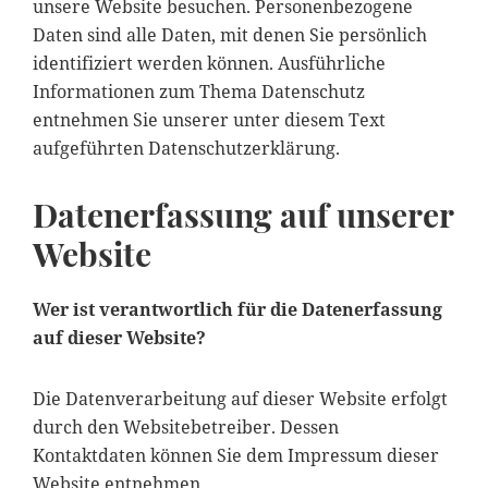
unsere Website besuchen. Personenbezogene
Daten sind alle Daten, mit denen Sie persönlich
identifiziert werden können. Ausführliche
Informationen zum Thema Datenschutz
entnehmen Sie unserer unter diesem Text
aufgeführten Datenschutzerklärung.
Datenerfassung auf unserer
Website
Wer ist verantwortlich für die Datenerfassung
auf dieser Website?
Die Datenverarbeitung auf dieser Website erfolgt
durch den Websitebetreiber. Dessen
Kontaktdaten können Sie dem Impressum dieser
Website entnehmen.