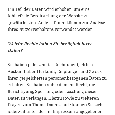
Ein Teil der Daten wird erhoben, um eine
fehlerfreie Bereitstellung der Website zu
gewährleisten. Andere Daten können zur Analyse
Ihres Nutzerverhaltens verwendet werden.
Welche Rechte haben Sie bezüglich Ihrer
Daten?
Sie haben jederzeit das Recht unentgeltlich
Auskunft über Herkunft, Empfänger und Zweck
Ihrer gespeicherten personenbezogenen Daten zu
erhalten. Sie haben außerdem ein Recht, die
Berichtigung, Sperrung oder Löschung dieser
Daten zu verlangen. Hierzu sowie zu weiteren
Fragen zum Thema Datenschutz können Sie sich
jederzeit unter der im Impressum angegebenen