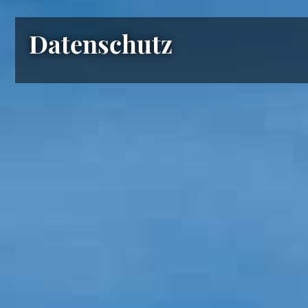
Datenschutz