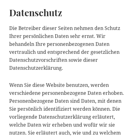
Datenschutz
Die Betreiber dieser Seiten nehmen den Schutz
Ihrer persönlichen Daten sehr ernst. Wir
behandeln Ihre personenbezogenen Daten
vertraulich und entsprechend der gesetzlichen
Datenschutzvorschriften sowie dieser
Datenschutzerklärung.
Wenn Sie diese Website benutzen, werden
verschiedene personenbezogene Daten erhoben.
Personenbezogene Daten sind Daten, mit denen
Sie persönlich identifiziert werden können. Die
vorliegende Datenschutzerklärung erläutert,
welche Daten wir erheben und wofür wir sie
nutzen. Sie erläutert auch, wie und zu welchem