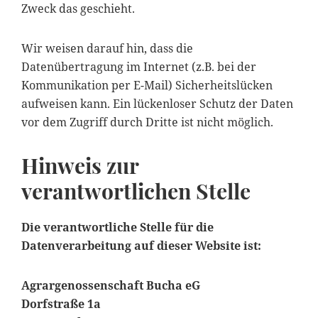
Zweck das geschieht.
Wir weisen darauf hin, dass die
Datenübertragung im Internet (z.B. bei der
Kommunikation per E-Mail) Sicherheitslücken
aufweisen kann. Ein lückenloser Schutz der Daten
vor dem Zugriff durch Dritte ist nicht möglich.
Hinweis zur
verantwortlichen Stelle
Die verantwortliche Stelle für die
Datenverarbeitung auf dieser Website ist:
Agrargenossenschaft Bucha eG
Dorfstraße 1a