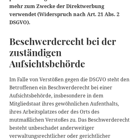
mehr zum Zwecke der Direktwerbung
verwendet (Widerspruch nach Art. 21 Abs. 2
DSGVO).
Beschwerderecht bei der
zuständigen
Aufsichtsbehörde
Im Falle von Verstößen gegen die DSGVO steht den
Betroffenen ein Beschwerderecht bei einer
Aufsichtsbehörde, insbesondere in dem
Mitgliedstaat ihres gewöhnlichen Aufenthalts,
ihres Arbeitsplatzes oder des Orts des
mutmaßlichen Verstoßes zu. Das Beschwerderecht
besteht unbeschadet anderweitiger
verwaltungsrechtlicher oder gerichtlicher