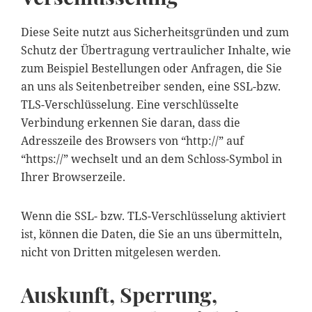
Diese Seite nutzt aus Sicherheitsgründen und zum
Schutz der Übertragung vertraulicher Inhalte, wie
zum Beispiel Bestellungen oder Anfragen, die Sie
an uns als Seitenbetreiber senden, eine SSL-bzw.
TLS-Verschlüsselung. Eine verschlüsselte
Verbindung erkennen Sie daran, dass die
Adresszeile des Browsers von “http://” auf
“https://” wechselt und an dem Schloss-Symbol in
Ihrer Browserzeile.
Wenn die SSL- bzw. TLS-Verschlüsselung aktiviert
ist, können die Daten, die Sie an uns übermitteln,
nicht von Dritten mitgelesen werden.
Auskunft, Sperrung,