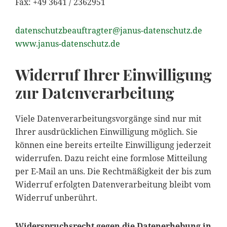
Fax: +49 3641 / 2362951
datenschutzbeauftragter@janus-datenschutz.de
www.janus-datenschutz.de
Widerruf Ihrer Einwilligung
zur Datenverarbeitung
Viele Datenverarbeitungsvorgänge sind nur mit
Ihrer ausdrücklichen Einwilligung möglich. Sie
können eine bereits erteilte Einwilligung jederzeit
widerrufen. Dazu reicht eine formlose Mitteilung
per E-Mail an uns. Die Rechtmäßigkeit der bis zum
Widerruf erfolgten Datenverarbeitung bleibt vom
Widerruf unberührt.
Widerspruchsrecht gegen die Datenerhebung in