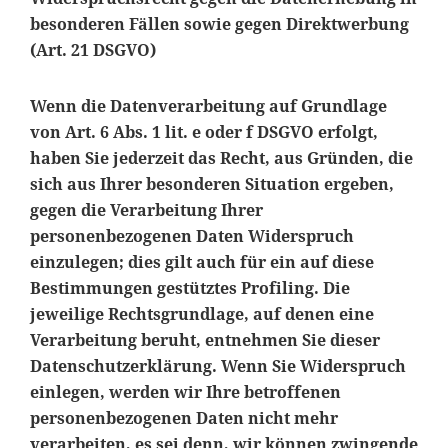
besonderen Fällen sowie gegen Direktwerbung
(Art. 21 DSGVO)
Wenn die Datenverarbeitung auf Grundlage
von Art. 6 Abs. 1 lit. e oder f DSGVO erfolgt,
haben Sie jederzeit das Recht, aus Gründen, die
sich aus Ihrer besonderen Situation ergeben,
gegen die Verarbeitung Ihrer
personenbezogenen Daten Widerspruch
einzulegen; dies gilt auch für ein auf diese
Bestimmungen gestütztes Profiling. Die
jeweilige Rechtsgrundlage, auf denen eine
Verarbeitung beruht, entnehmen Sie dieser
Datenschutzerklärung. Wenn Sie Widerspruch
einlegen, werden wir Ihre betroffenen
personenbezogenen Daten nicht mehr
verarbeiten, es sei denn, wir können zwingende