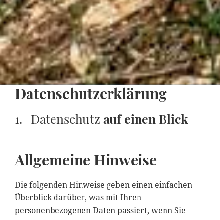
Datenschutzerklärung
1. Datenschutz
auf einen Blick
Allgemeine Hinweise
Die folgenden Hinweise geben einen einfachen
Überblick darüber, was mit Ihren
personenbezogenen Daten passiert, wenn Sie