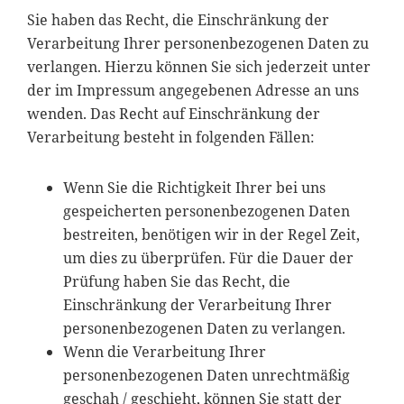
Sie haben das Recht, die Einschränkung der
Verarbeitung Ihrer personenbezogenen Daten zu
verlangen. Hierzu können Sie sich jederzeit unter
der im Impressum angegebenen Adresse an uns
wenden. Das Recht auf Einschränkung der
Verarbeitung besteht in folgenden Fällen:
Wenn Sie die Richtigkeit Ihrer bei uns
gespeicherten personenbezogenen Daten
bestreiten, benötigen wir in der Regel Zeit,
um dies zu überprüfen. Für die Dauer der
Prüfung haben Sie das Recht, die
Einschränkung der Verarbeitung Ihrer
personenbezogenen Daten zu verlangen.
Wenn die Verarbeitung Ihrer
personenbezogenen Daten unrechtmäßig
geschah / geschieht, können Sie statt der