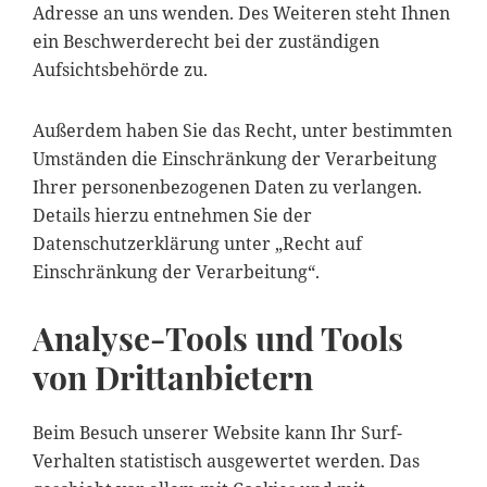
Adresse an uns wenden. Des Weiteren steht Ihnen
ein Beschwerderecht bei der zuständigen
Aufsichtsbehörde zu.
Außerdem haben Sie das Recht, unter bestimmten
Umständen die Einschränkung der Verarbeitung
Ihrer personenbezogenen Daten zu verlangen.
Details hierzu entnehmen Sie der
Datenschutzerklärung unter „Recht auf
Einschränkung der Verarbeitung“.
Analyse-Tools und Tools
von Drittanbietern
Beim Besuch unserer Website kann Ihr Surf-
Verhalten statistisch ausgewertet werden. Das