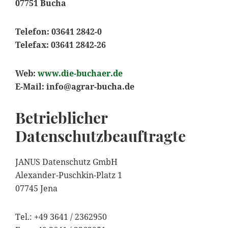
07751 Bucha
Telefon: 03641 2842-0
Telefax: 03641 2842-26
Web:
www.die-buchaer.de
E-Mail:
info@agrar-bucha.de
Betrieblicher
Datenschutzbeauftragte
JANUS Datenschutz GmbH
Alexander-Puschkin-Platz 1
07745 Jena
Tel.: +49 3641 / 2362950