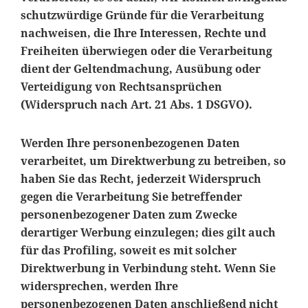
schutzwürdige Gründe für die Verarbeitung
nachweisen, die Ihre Interessen, Rechte und
Freiheiten überwiegen oder die Verarbeitung
dient der Geltendmachung, Ausübung oder
Verteidigung von Rechtsansprüchen
(Widerspruch nach Art. 21 Abs. 1 DSGVO).
Werden Ihre personenbezogenen Daten
verarbeitet, um Direktwerbung zu betreiben, so
haben Sie das Recht, jederzeit Widerspruch
gegen die Verarbeitung Sie betreffender
personenbezogener Daten zum Zwecke
derartiger Werbung einzulegen; dies gilt auch
für das Profiling, soweit es mit solcher
Direktwerbung in Verbindung steht. Wenn Sie
widersprechen, werden Ihre
personenbezogenen Daten anschließend nicht