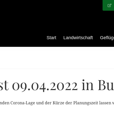
Start
Landwirtschaft
Geflüg
st 09.04.2022 in B
den Corona-Lage und der Kürze der Planungszeit lassen wi