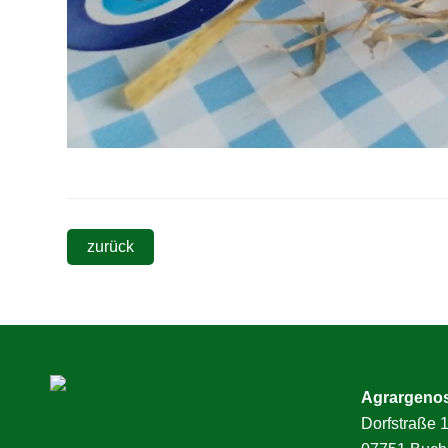
zurück
Agrargeno
Dorfstraße 