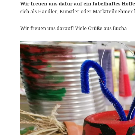
Wir freuen uns dafür auf ein fabelhaftes Hoffe
sich als Händler, Künstler oder Marktteilnehmer b
Wir freuen uns darauf! Viele Grüße aus Bucha