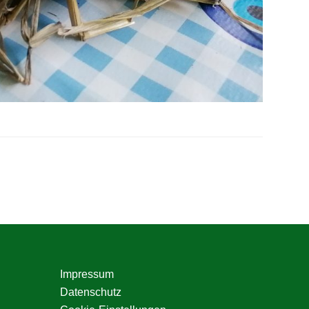
Seitenspalte
Impressum
Datenschutz