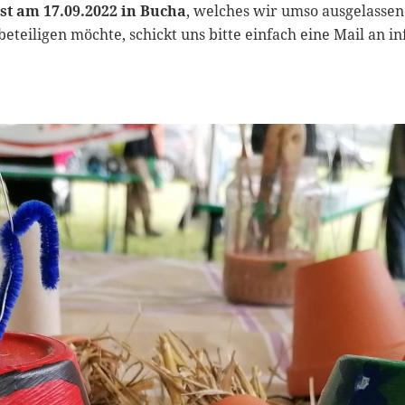
st am 17.09.2022 in Bucha
, welches wir umso ausgelassen
eteiligen möchte, schickt uns bitte einfach eine Mail an
in