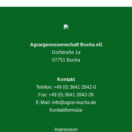
Agrargenossenschaft Bucha eG
Dorfstraße 1a
07751 Bucha
Kontakt
Telefon:
+49 (0) 3641 2842-0
Fax: +49 (0) 3641 2842-26
E-Mail:
info@agrar-bucha.de
Kontaktformular
Impressum