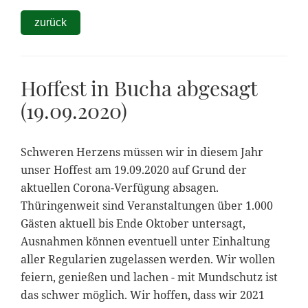
zurück
Hoffest in Bucha abgesagt
(19.09.2020)
Schweren Herzens müssen wir in diesem Jahr
unser Hoffest am 19.09.2020 auf Grund der
aktuellen Corona-Verfügung absagen.
Thüringenweit sind Veranstaltungen über 1.000
Gästen aktuell bis Ende Oktober untersagt,
Ausnahmen können eventuell unter Einhaltung
aller Regularien zugelassen werden. Wir wollen
feiern, genießen und lachen - mit Mundschutz ist
das schwer möglich. Wir hoffen, dass wir 2021