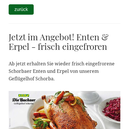
zurück
Jetzt im Angebot! Enten &
Erpel - frisch eingefroren
Ab jetzt erhalten Sie wieder frisch eingefrorene
Schorbaer Enten und Erpel von unserem
Geflügelhof Schorba.