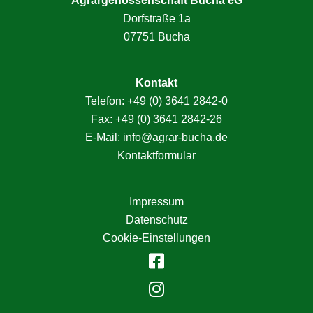
Agrargenossenschaft Bucha eG
Dorfstraße 1a
07751 Bucha
Kontakt
Telefon:
+49 (0) 3641 2842-0
Fax: +49 (0) 3641 2842-26
E-Mail:
info@agrar-bucha.de
Kontaktformular
Impressum
Datenschutz
Cookie-Einstellungen