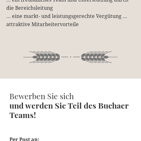
die Bereichsleitung
… eine markt- und leistungsgerechte Vergütung …
attraktive Mitarbeitervorteile
Bewerben Sie sich
und werden Sie Teil des Buchaer
Teams!
Per Post an: