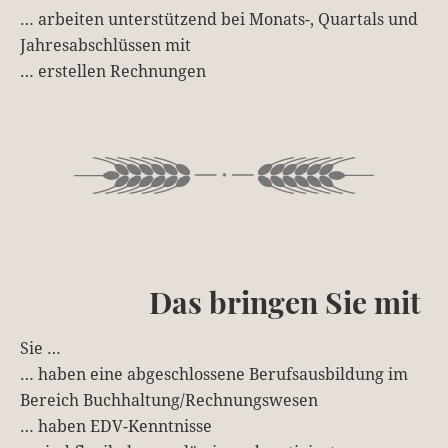
… arbeiten unterstützend bei Monats-, Quartals und
Jahresabschlüssen mit
… erstellen Rechnungen
Das bringen Sie mit
Sie …
… haben eine abgeschlossene Berufsausbildung im
Bereich Buchhaltung/Rechnungswesen
… haben EDV-Kenntnisse