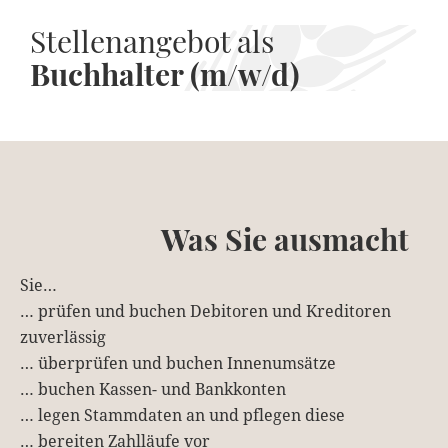
Stellenangebot als
Buchhalter (m/w/d)
Was Sie ausmacht
Sie…
… prüfen und buchen Debitoren und Kreditoren
zuverlässig
… überprüfen und buchen Innenumsätze
… buchen Kassen- und Bankkonten
… legen Stammdaten an und pflegen diese
… bereiten Zahlläufe vor