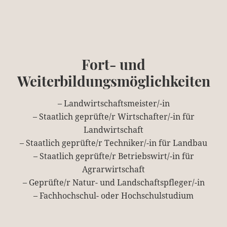
Fort- und
Weiterbildungsmöglichkeiten
– Landwirtschaftsmeister/-in
– Staatlich geprüfte/r Wirtschafter/-in für
Landwirtschaft
– Staatlich geprüfte/r Techniker/-in für Landbau
– Staatlich geprüfte/r Betriebswirt/-in für
Agrarwirtschaft
– Geprüfte/r Natur- und Landschaftspfleger/-in
– Fachhochschul- oder Hochschulstudium