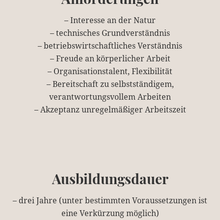
– Interesse an der Natur
– technisches Grundverständnis
– betriebswirtschaftliches Verständnis
– Freude an körperlicher Arbeit
– Organisationstalent, Flexibilität
– Bereitschaft zu selbstständigem,
verantwortungsvollem Arbeiten
– Akzeptanz unregelmäßiger Arbeitszeit
Ausbildungsdauer
– drei Jahre (unter bestimmten Voraussetzungen ist
eine Verkürzung möglich)