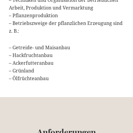
Arbeit, Produktion und Vermarktung
– Pflanzenproduktion
– Betriebszweige der pflanzlichen Erzeugung sind
z. B.:
– Getreide- und Maisanbau
– Hackfruchtanbau
– Ackerfutteranbau
– Grünland
– Ölfrüchteanbau
Anforderungen