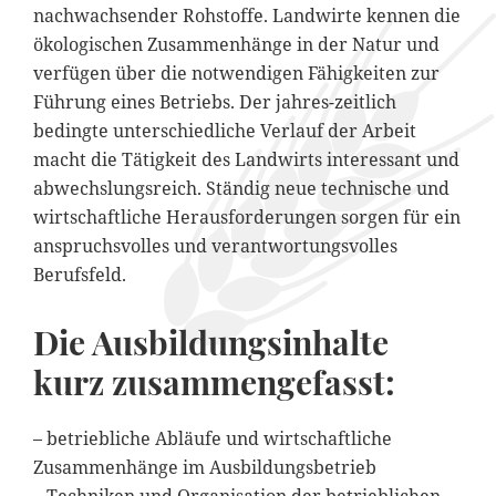
nachwachsender Rohstoffe. Landwirte kennen die
ökologischen Zusammenhänge in der Natur und
verfügen über die notwendigen Fähigkeiten zur
Führung eines Betriebs. Der jahres-zeitlich
bedingte unterschiedliche Verlauf der Arbeit
macht die Tätigkeit des Landwirts interessant und
abwechslungsreich. Ständig neue technische und
wirtschaftliche Herausforderungen sorgen für ein
anspruchsvolles und verantwortungsvolles
Berufsfeld.
Die Ausbildungsinhalte
kurz zusammengefasst:
– betriebliche Abläufe und wirtschaftliche
Zusammenhänge im Ausbildungsbetrieb
– Techniken und Organisation der betrieblichen