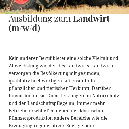
Ausbildung zum
Landwirt
(m/w/d)
Kein anderer Beruf bietet eine solche Vielfalt und
Abwechslung wie der des Landwirts. Landwirte
versorgen die Bevölkerung mit gesunden,
qualitativ hochwertigen Lebensmitteln
pflanzlicher und tierischer Herkunft. Darüber
hinaus bieten sie Dienstleistungen im Naturschutz
und der Landschaftspflege an. Immer mehr
Betriebe erschließen neben der klassischen
Pflanzenproduktion andere Bereiche wie die
Erzeugung regenerativer Energie oder