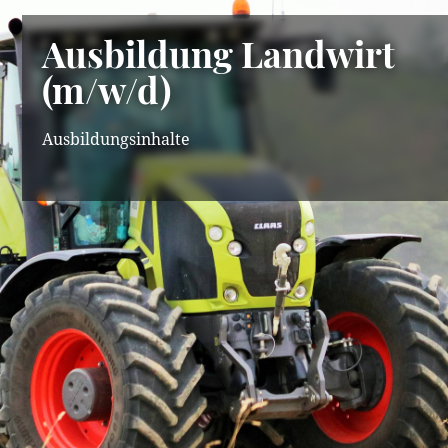
Ausbildung Landwirt
(m/w/d)
Ausbildungsinhalte