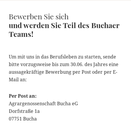
Bewerben Sie sich
und werden Sie Teil des Buchaer
Teams!
Um mit uns in das Berufsleben zu starten, sende
bitte vorzugsweise bis zum 30.06. des Jahres eine
aussagekräftige Bewerbung per Post oder per E-
Mail an:
Per Post an:
Agrargenossenschaft Bucha eG
Dorfstraße 1a
07751 Bucha