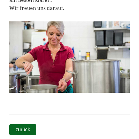
Wir freuen uns darauf.
zurück