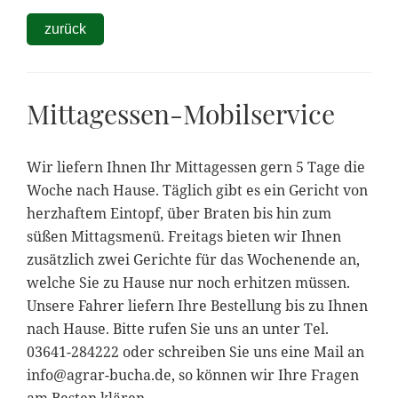
zurück
Mittagessen-Mobilservice
Wir liefern Ihnen Ihr Mittagessen gern 5 Tage die
Woche nach Hause. Täglich gibt es ein Gericht von
herzhaftem Eintopf, über Braten bis hin zum
süßen Mittagsmenü. Freitags bieten wir Ihnen
zusätzlich zwei Gerichte für das Wochenende an,
welche Sie zu Hause nur noch erhitzen müssen.
Unsere Fahrer liefern Ihre Bestellung bis zu Ihnen
nach Hause. Bitte rufen Sie uns an unter Tel.
03641-284222 oder schreiben Sie uns eine Mail an
info@agrar-bucha.de
, so können wir Ihre Fragen
am Besten klären.