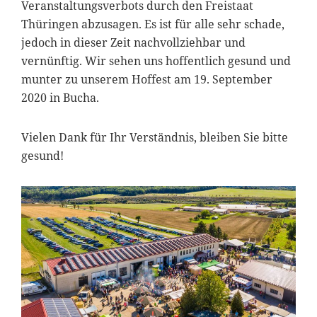
Veranstaltungsverbots durch den Freistaat
Thüringen abzusagen. Es ist für alle sehr schade,
jedoch in dieser Zeit nachvollziehbar und
vernünftig. Wir sehen uns hoffentlich gesund und
munter zu unserem Hoffest am 19. September
2020 in Bucha.
Vielen Dank für Ihr Verständnis, bleiben Sie bitte
gesund!