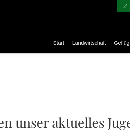
Start
Landwirtschaft
Geflüg
en unser aktuelles Ju