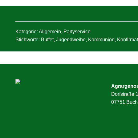
Kategorie:
Allgemein
,
Partyservice
Stichworte:
Buffet
,
Jugendweihe
,
Kommunion
,
Konfirmat
Agrargeno
Dorfstraße 
07751 Buch