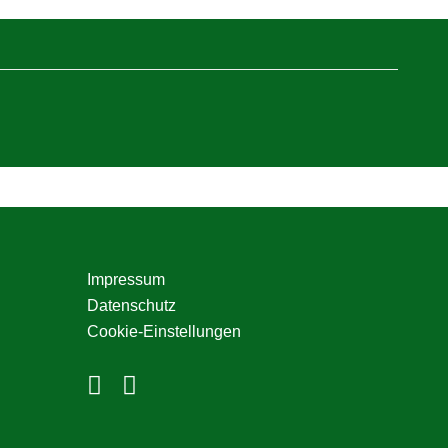
Seitenspalte
Impressum
Datenschutz
Cookie-Einstellungen