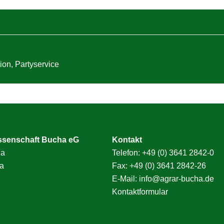
ion
,
Partyservice
ssenschaft Bucha eG
Kontakt
1a
Telefon:
+49 (0) 3641 2842-0
a
Fax: +49 (0) 3641 2842-26
E-Mail:
info@agrar-bucha.de
Kontaktformular