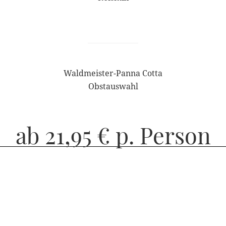
Waldmeister-Panna Cotta
Obstauswahl
ab 21,95 € p. Person