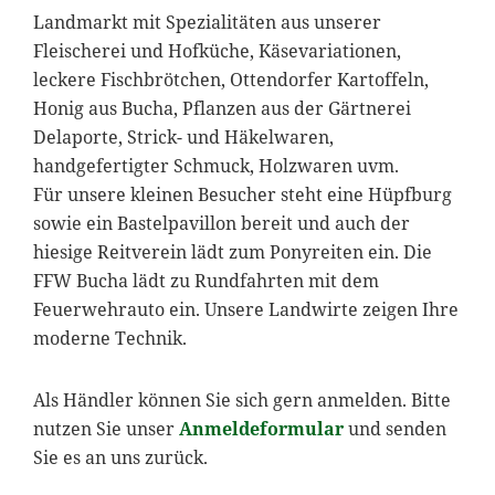
Landmarkt mit Spezialitäten aus unserer
Fleischerei und Hofküche, Käsevariationen,
leckere Fischbrötchen, Ottendorfer Kartoffeln,
Honig aus Bucha, Pflanzen aus der Gärtnerei
Delaporte, Strick- und Häkelwaren,
handgefertigter Schmuck, Holzwaren uvm.
Für unsere kleinen Besucher steht eine Hüpfburg
sowie ein Bastelpavillon bereit und auch der
hiesige Reitverein lädt zum Ponyreiten ein. Die
FFW Bucha lädt zu Rundfahrten mit dem
Feuerwehrauto ein. Unsere Landwirte zeigen Ihre
moderne Technik.
Als Händler können Sie sich gern anmelden. Bitte
nutzen Sie unser
Anmeldeformular
und senden
Sie es an uns zurück.