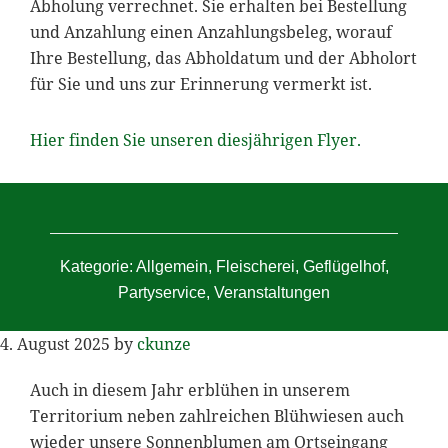
Abholung verrechnet. Sie erhalten bei Bestellung
und Anzahlung einen Anzahlungsbeleg, worauf
Ihre Bestellung, das Abholdatum und der Abholort
für Sie und uns zur Erinnerung vermerkt ist.
Hier finden Sie unseren diesjährigen Flyer.
Kategorie:
Allgemein
,
Fleischerei
,
Geflügelhof
,
Partyservice
,
Veranstaltungen
4. August 2025
by
ckunze
Auch in diesem Jahr erblühen in unserem
Territorium neben zahlreichen Blühwiesen auch
wieder unsere Sonnenblumen am Ortseingang