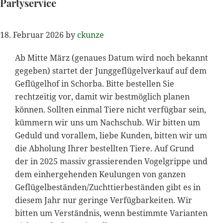
Partyservice
18. Februar 2026
by
ckunze
Ab Mitte März (genaues Datum wird noch bekannt
gegeben) startet der Junggeflügelverkauf auf dem
Geflügelhof in Schorba. Bitte bestellen Sie
rechtzeitig vor, damit wir bestmöglich planen
können. Sollten einmal Tiere nicht verfügbar sein,
kümmern wir uns um Nachschub. Wir bitten um
Geduld und vorallem, liebe Kunden, bitten wir um
die Abholung Ihrer bestellten Tiere. Auf Grund
der in 2025 massiv grassierenden Vogelgrippe und
dem einhergehenden Keulungen von ganzen
Geflügelbeständen/Zuchttierbeständen gibt es in
diesem Jahr nur geringe Verfügbarkeiten. Wir
bitten um Verständnis, wenn bestimmte Varianten