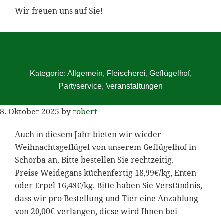
Wir freuen uns auf Sie!
Kategorie:
Allgemein
,
Fleischerei
,
Geflügelhof
,
Partyservice
,
Veranstaltungen
8. Oktober 2025
by
robert
Auch in diesem Jahr bieten wir wieder
Weihnachtsgeflügel von unserem Geflügelhof in
Schorba an. Bitte bestellen Sie rechtzeitig.
Preise Weidegans küchenfertig 18,99€/kg, Enten
oder Erpel 16,49€/kg. Bitte haben Sie Verständnis,
dass wir pro Bestellung und Tier eine Anzahlung
von 20,00€ verlangen, diese wird Ihnen bei