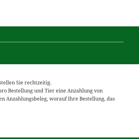
ellen Sie rechtzeitig.
 pro Bestellung und Tier eine Anzahlung von
en Anzahlungsbeleg, worauf Ihre Bestellung, das