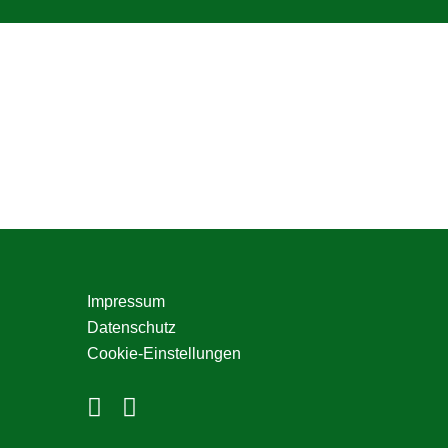
Seitenspalte
Impressum
Datenschutz
Cookie-Einstellungen