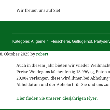
Wir freuen uns auf Sie!
Kategorie:
Allgemein
,
Fleischerei
,
Geflügelhof
,
Partyser
8. Oktober 2025
by
robert
Auch in diesem Jahr bieten wir wieder Weihnachts
Preise Weidegans küchenfertig 18,99€/kg, Enten o
20,00€ verlangen, diese wird Ihnen bei Abholung 
Abholdatum und der Abholort für Sie und uns zur
Hier finden Sie unseren diesjährigen Flyer.