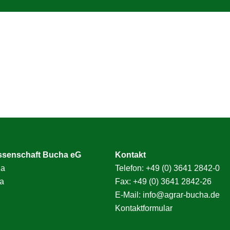
ssenschaft Bucha eG
Kontakt
1a
Telefon:
+49 (0) 3641 2842-0
a
Fax: +49 (0) 3641 2842-26
E-Mail:
info@agrar-bucha.de
Kontaktformular