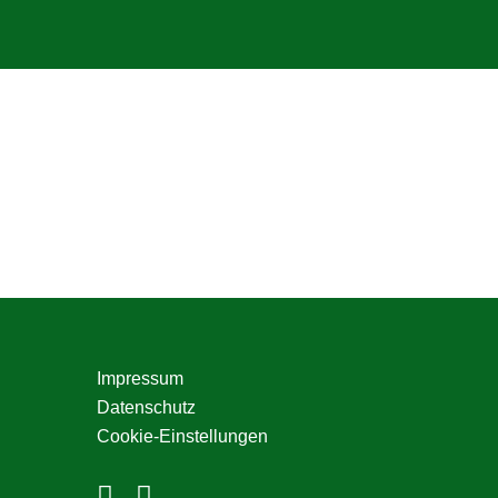
Seitenspalte
Impressum
Datenschutz
Cookie-Einstellungen