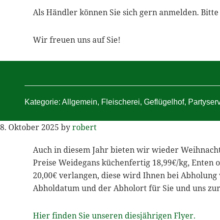
Als Händler können Sie sich gern anmelden. Bitte
Wir freuen uns auf Sie!
Kategorie:
Allgemein
,
Fleischerei
,
Geflügelhof
,
Partyser
8. Oktober 2025
by
robert
Auch in diesem Jahr bieten wir wieder Weihnachts
Preise Weidegans küchenfertig 18,99€/kg, Enten o
20,00€ verlangen, diese wird Ihnen bei Abholung 
Abholdatum und der Abholort für Sie und uns zur
Hier finden Sie unseren diesjährigen Flyer.