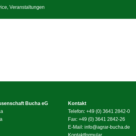
vice
,
Veranstaltungen
ssenschaft Bucha eG
Kontakt
1a
Telefon:
+49 (0) 3641 2842-0
a
Fax: +49 (0) 3641 2842-26
E-Mail:
info@agrar-bucha.de
Kontaktformular