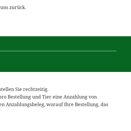
 uns zurück.
ellen Sie rechtzeitig.
 pro Bestellung und Tier eine Anzahlung von
en Anzahlungsbeleg, worauf Ihre Bestellung, das