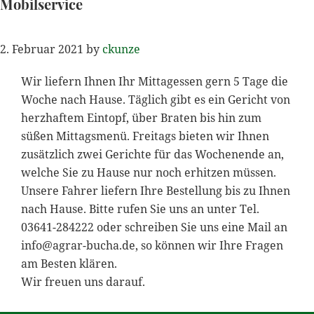
Mobilservice
2. Februar 2021
by
ckunze
Wir liefern Ihnen Ihr Mittagessen gern 5 Tage die
Woche nach Hause. Täglich gibt es ein Gericht von
herzhaftem Eintopf, über Braten bis hin zum
süßen Mittagsmenü. Freitags bieten wir Ihnen
zusätzlich zwei Gerichte für das Wochenende an,
welche Sie zu Hause nur noch erhitzen müssen.
Unsere Fahrer liefern Ihre Bestellung bis zu Ihnen
nach Hause. Bitte rufen Sie uns an unter Tel.
03641-284222 oder schreiben Sie uns eine Mail an
info@agrar-bucha.de
, so können wir Ihre Fragen
am Besten klären.
Wir freuen uns darauf.