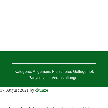
Kategorie:
Allgemein
,
Fleischerei
,
Geflügelhof
,
Partyservice
,
Veranstaltungen
17. August 2021
by
ckunze