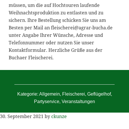
müssen, um die auf Hochtouren laufende
Weihnachtsproduktion zu entlasten und zu
sichern. Ihre Bestellung schicken Sie uns am
Besten per Mail an
fleischerei@agrar-bucha.de
unter Angabe Ihrer Wünsche, Adresse und
Telefonnummer oder nutzen Sie unser
Kontaktformular. Herzliche Grüße aus der
Buchaer Fleischerei.
Kategorie:
Allgemein
,
Fleischerei
,
Geflügelhof
,
Partyservice
,
Veranstaltungen
30. September 2021
by
ckunze